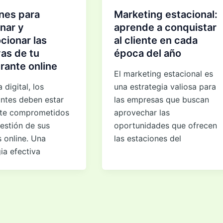
nes para
Marketing estacional:
nar y
aprende a conquistar
cionar las
al cliente en cada
as de tu
época del año
rante online
El marketing estacional es
 digital, los
una estrategia valiosa para
antes deben estar
las empresas que buscan
te comprometidos
aprovechar las
estión de sus
oportunidades que ofrecen
 online. Una
las estaciones del
ia efectiva