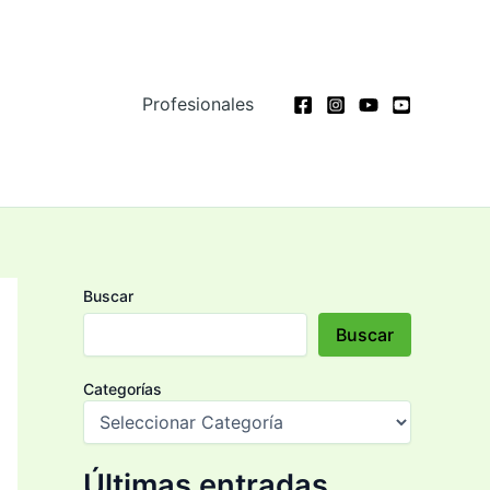
Profesionales
Buscar
Buscar
Categorías
Últimas entradas