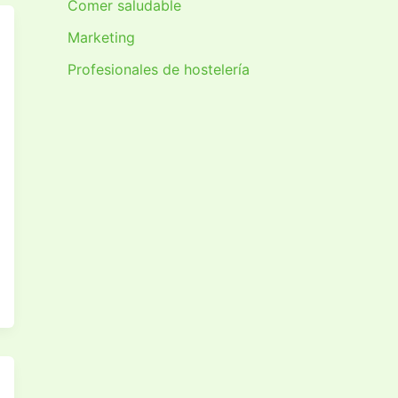
Comer saludable
Marketing
Profesionales de hostelería