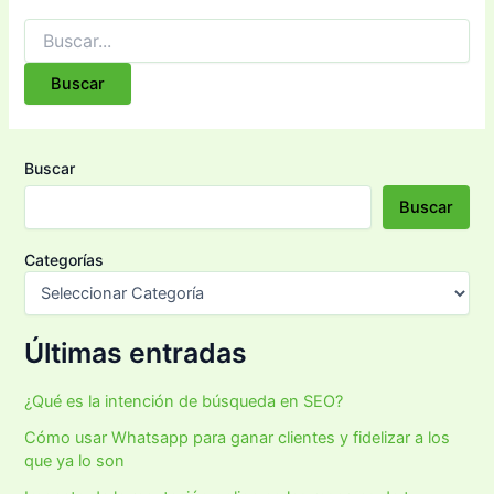
Buscar
Buscar
Categorías
Últimas entradas
¿Qué es la intención de búsqueda en SEO?
Cómo usar Whatsapp para ganar clientes y fidelizar a los
que ya lo son