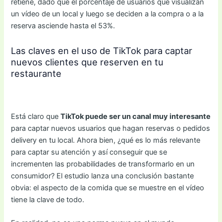
retiene, dado que el porcentaje de usuarios que visualizan
un vídeo de un local y luego se deciden a la compra o a la
reserva asciende hasta el 53%.
Las claves en el uso de TikTok para captar
nuevos clientes que reserven en tu
restaurante
Está claro que
TikTok puede ser un canal muy interesante
para captar nuevos usuarios que hagan reservas o pedidos
delivery en tu local. Ahora bien, ¿qué es lo más relevante
para captar su atención y así conseguir que se
incrementen las probabilidades de transformarlo en un
consumidor? El estudio lanza una conclusión bastante
obvia: el aspecto de la comida que se muestre en el vídeo
tiene la clave de todo.