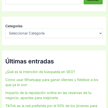
Categorías
Últimas entradas
¿Qué es la intención de búsqueda en SEO?
Cómo usar Whatsapp para ganar clientes y fidelizar a los
que ya lo son
Impacto de la reputación online en las reservas de tu
negocio: apuntes para mejorarla
TikTok es la red preferida por el 50% de los jóvenes para