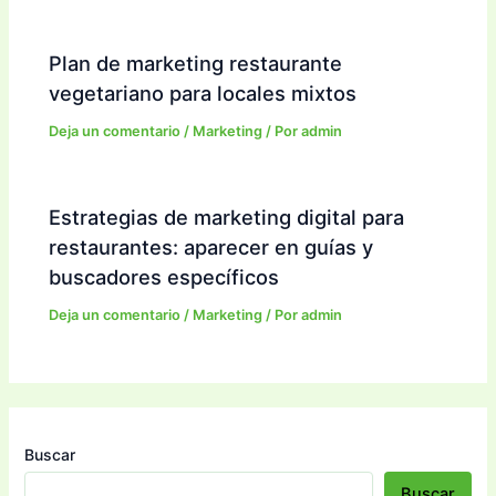
Plan de marketing restaurante
vegetariano para locales mixtos
Deja un comentario
/
Marketing
/ Por
admin
Estrategias de marketing digital para
restaurantes: aparecer en guías y
buscadores específicos
Deja un comentario
/
Marketing
/ Por
admin
Buscar
Buscar