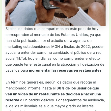
Si bien los datos que compartimos en este post de hoy
corresponden al mercado de los Estados Unidos, ya que
han sido publicados por el estudio de la agencia de
marketing estadounidense MGH a finales de 2022, pueden
ayudar a entender cómo ha cambiado el público de la red
social TikTok hoy en día, así como comprender el efecto
que puede tener este canal en la atracción y fidelización de
usuarios para
incrementar las reservas en restaurantes
.
En términos generales, según los datos que recoge el
mencionado informe, hasta el
38% de los usuarios que
ven un vídeo de un restaurante se deciden a hacer una
reserva
o un pedido delivery. Por segmentos de audiencia,
el de los millennials es el que mayor grado de interés