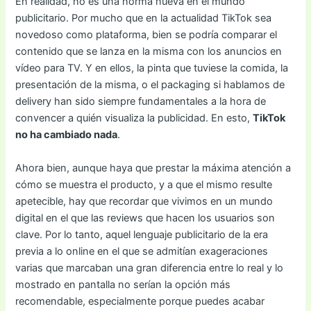
En realidad, no es una norma nueva en el mundo
publicitario. Por mucho que en la actualidad TikTok sea
novedoso como plataforma, bien se podría comparar el
contenido que se lanza en la misma con los anuncios en
vídeo para TV. Y en ellos, la pinta que tuviese la comida, la
presentación de la misma, o el packaging si hablamos de
delivery han sido siempre fundamentales a la hora de
convencer a quién visualiza la publicidad. En esto,
TikTok
no ha cambiado nada
.
Ahora bien, aunque haya que prestar la máxima atención a
cómo se muestra el producto, y a que el mismo resulte
apetecible, hay que recordar que vivimos en un mundo
digital en el que las reviews que hacen los usuarios son
clave. Por lo tanto, aquel lenguaje publicitario de la era
previa a lo online en el que se admitían exageraciones
varias que marcaban una gran diferencia entre lo real y lo
mostrado en pantalla no serían la opción más
recomendable, especialmente porque puedes acabar