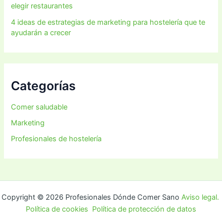
elegir restaurantes
4 ideas de estrategias de marketing para hostelería que te
ayudarán a crecer
Categorías
Comer saludable
Marketing
Profesionales de hostelería
Copyright © 2026 Profesionales Dónde Comer Sano
Aviso legal.
Política de cookies
Política de protección de datos