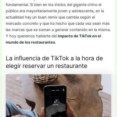
fundamental. Si bien en los inicios del gigante chino el
público era mayoritariamente joven y adolescente, en la
actualidad hay un buen remix que cambia según el
mercado concreto y que ha hecho que cada vez sean más
las marcas que se suman a generar contenido en la misma.
Y hoy queremos hablarte del
impacto de TikTok en el
mundo de los restaurantes
.
La influencia de TikTok a la hora de
elegir reservar un restaurante