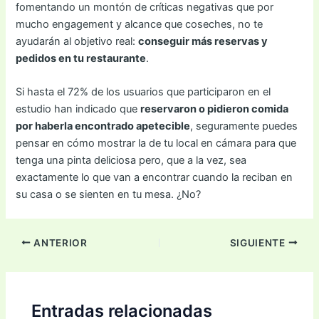
fomentando un montón de críticas negativas que por
mucho engagement y alcance que coseches, no te
ayudarán al objetivo real:
conseguir más reservas y
pedidos en tu restaurante
.
Si hasta el 72% de los usuarios que participaron en el
estudio han indicado que
reservaron o pidieron comida
por haberla encontrado apetecible
, seguramente puedes
pensar en cómo mostrar la de tu local en cámara para que
tenga una pinta deliciosa pero, que a la vez, sea
exactamente lo que van a encontrar cuando la reciban en
su casa o se sienten en tu mesa. ¿No?
ANTERIOR
SIGUIENTE
Entradas relacionadas