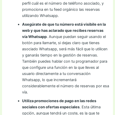
perfil cuál es el número de teléfono asociado, y
promociona en tu feed orgánico las reservas
utilizando Whatsapp.
Asegúrate de que tu número está visibile en la
web y que has aclarado que recibes reservas
vía Whatsapp
. Aunque puedan seguir usando el
botón para llamarte, si dejas claro que tienes
asociado Whatsapp, será más fácil que lo utilicen
y ganarás tiempo en la gestión de reservas.
También puedes hablar con tu programador para
que configure una función en la que lleves al
usuario directamente a tu conversación
Whatsapp, lo que incrementará
considerablemente el número de reservas por esa
vía.
Utiliza promociones de pago en las redes
sociales con ofertas especiales
. Esta última
opción, aunque tendrá un coste, es la que te