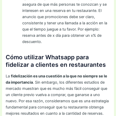
asegura de que más personas te conozcan y se
interesen en una reserva en tu restaurante. El
anuncio que promociones debe ser claro,
consistente y tener una llamada a la acción en la
que el tiempo juegue a tu favor. Por ejemplo:
reserva antes de x día para obtener un x% de
descuento.
Cómo utilizar Whatsapp para
fidelizar a clientes en restaurantes
La
fidelización es una cuestión a la que no siempre se le
da importancia
. Sin embargo, los diferentes estudios de
mercado muestran que es mucho más fácil conseguir que
un cliente previo vuelva a comprar, que ganarse a uno
nuevo. Por esa razón, consideramos que es una estrategia
fundamental para conseguir que tu restaurante obtenga
mejores resultados en cuanto a la cantidad de reservas.