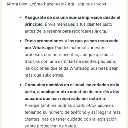
Ahora bien, ¿cómo hacer esto? Aquí algunos trucos:
Asegúrate de dar una buena impresión desde el
principio
. Envía mensajes a tus clientes justo
antes de la reserva para recordarles la cita.
Envía promociones a los que ya han reservado
por Whatsapp
. Puedes automatizar estos
procesos con herramientas, aunque quizás si
trabajas con una cantidad de clientes pequeña,
las opciones que te da Whatsapp Business sean
más que suficientes.
Comunica cambios en el local, novedades en la
carta, o cualquier otra cuestión de interés a los
usuarios que han reservado por esta vía
.
Aunque también podrías añadir otros usuarios
teniendo su número de teléfono y así llegar a más
clientes, has de tener cuidado con la legislación
sobre protección de datos.