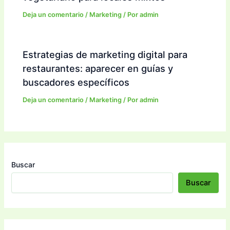
Deja un comentario
/
Marketing
/ Por
admin
Estrategias de marketing digital para
restaurantes: aparecer en guías y
buscadores específicos
Deja un comentario
/
Marketing
/ Por
admin
Buscar
Buscar