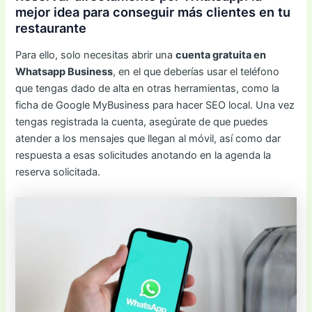
mejor idea para conseguir más clientes en tu
restaurante
Para ello, solo necesitas abrir una
cuenta gratuita en
Whatsapp Business
, en el que deberías usar el teléfono
que tengas dado de alta en otras herramientas, como la
ficha de Google MyBusiness para hacer SEO local. Una vez
tengas registrada la cuenta, asegúrate de que puedes
atender a los mensajes que llegan al móvil, así como dar
respuesta a esas solicitudes anotando en la agenda la
reserva solicitada.