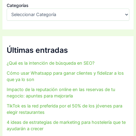
Categorías
Últimas entradas
¿Qué es la intención de búsqueda en SEO?
Cómo usar Whatsapp para ganar clientes y fidelizar a los
que ya lo son
Impacto de la reputación online en las reservas de tu
negocio: apuntes para mejorarla
TikTok es la red preferida por el 50% de los jóvenes para
elegir restaurantes
4 ideas de estrategias de marketing para hostelería que te
ayudarán a crecer