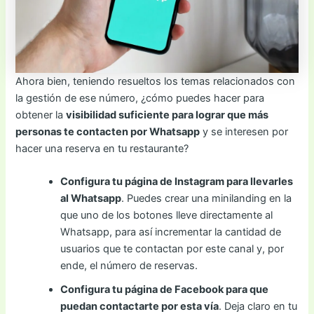
Ahora bien, teniendo resueltos los temas relacionados con
la gestión de ese número, ¿cómo puedes hacer para
obtener la
visibilidad suficiente para lograr que más
personas te contacten por Whatsapp
y se interesen por
hacer una reserva en tu restaurante?
Configura tu página de Instagram para llevarles
al Whatsapp
. Puedes crear una minilanding en la
que uno de los botones lleve directamente al
Whatsapp, para así incrementar la cantidad de
usuarios que te contactan por este canal y, por
ende, el número de reservas.
Configura tu página de Facebook para que
puedan contactarte por esta vía
. Deja claro en tu