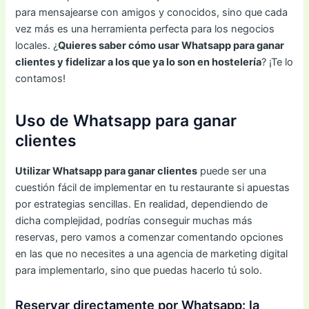
para mensajearse con amigos y conocidos, sino que cada
vez más es una herramienta perfecta para los negocios
locales. ¿
Quieres saber cómo usar Whatsapp para ganar
clientes y fidelizar a los que ya lo son en hostelería
? ¡Te lo
contamos!
Uso de Whatsapp para ganar
clientes
Utilizar Whatsapp para ganar clientes
puede ser una
cuestión fácil de implementar en tu restaurante si apuestas
por estrategias sencillas. En realidad, dependiendo de
dicha complejidad, podrías conseguir muchas más
reservas, pero vamos a comenzar comentando opciones
en las que no necesites a una agencia de marketing digital
para implementarlo, sino que puedas hacerlo tú solo.
Reservar directamente por Whatsapp: la