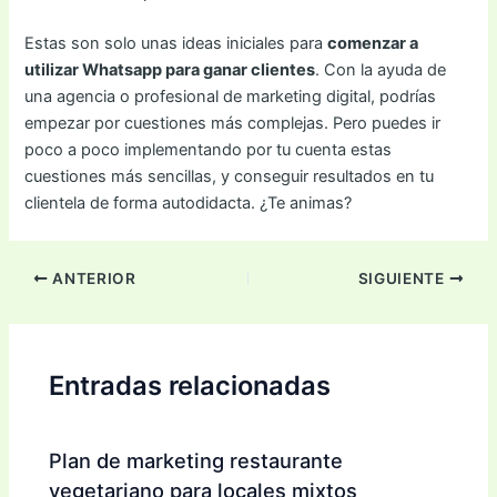
Estas son solo unas ideas iniciales para
comenzar a
utilizar Whatsapp para ganar clientes
. Con la ayuda de
una agencia o profesional de marketing digital, podrías
empezar por cuestiones más complejas. Pero puedes ir
poco a poco implementando por tu cuenta estas
cuestiones más sencillas, y conseguir resultados en tu
clientela de forma autodidacta. ¿Te animas?
ANTERIOR
SIGUIENTE
Entradas relacionadas
Plan de marketing restaurante
vegetariano para locales mixtos