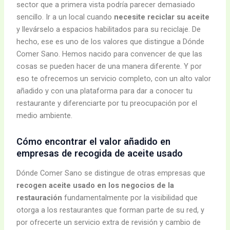
sector que a primera vista podría parecer demasiado
sencillo. Ir a un local cuando
necesite reciclar su aceite
y llevárselo a espacios habilitados para su reciclaje. De
hecho, ese es uno de los valores que distingue a Dónde
Comer Sano. Hemos nacido para convencer de que las
cosas se pueden hacer de una manera diferente. Y por
eso te ofrecemos un servicio completo, con un alto valor
añadido y con una plataforma para dar a conocer tu
restaurante y diferenciarte por tu preocupación por el
medio ambiente.
Cómo encontrar el valor añadido en
empresas de recogida de aceite usado
Dónde Comer Sano se distingue de otras empresas que
recogen aceite usado en los negocios de la
restauración
fundamentalmente por la visibilidad que
otorga a los restaurantes que forman parte de su red, y
por ofrecerte un servicio extra de revisión y cambio de