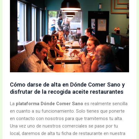
Cómo darse de alta en Dónde Comer Sano y
disfrutar de la recogida aceite restaurantes
La
plataforma Dónde Comer Sano
es realmente sencilla
en cuanto a su funcionamiento. Solo tienes que ponerte
en contacto con nosotros para que tramitemos tu alta.
Una vez uno de nuestros comerciales se pase por tu
local, daremos de alta tu ficha de restaurante en nuestra