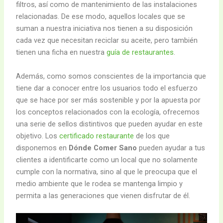
filtros, así como de mantenimiento de las instalaciones
relacionadas. De ese modo, aquellos locales que se
suman a nuestra iniciativa nos tienen a su disposición
cada vez que necesitan reciclar su aceite, pero también
tienen una ficha en nuestra
guía de restaurantes
.
Además, como somos conscientes de la importancia que
tiene dar a conocer entre los usuarios todo el esfuerzo
que se hace por ser más sostenible y por la apuesta por
los conceptos relacionados con la ecología, ofrecemos
una serie de sellos distintivos que pueden ayudar en este
objetivo. Los
certificado restaurante
de los que
disponemos en
Dónde Comer Sano
pueden ayudar a tus
clientes a identificarte como un local que no solamente
cumple con la normativa, sino al que le preocupa que el
medio ambiente que le rodea se mantenga limpio y
permita a las generaciones que vienen disfrutar de él.