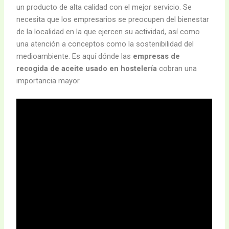
un producto de alta calidad con el mejor servicio. Se
necesita que los empresarios se preocupen del bienestar
de la localidad en la que ejercen su actividad, así como
una atención a conceptos como la sostenibilidad del
medioambiente. Es aquí dónde las
empresas de
recogida de aceite usado en hostelería
cobran una
importancia mayor.