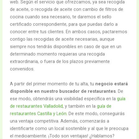
web. Según el servicio que ofrezcamos, ya sea recogida
de aceite, o recogida de aceite con cambio de filtros de
cocina cuando sea necesario, te daremos el sello
certificado correspondiente, para que puedas darlo a
conocer entre tus clientes. En ambos casos, pactaremos
contigo las recogidas de aceite necesarias, aunque
siempre nos tendrás disponibles en caso de que en un
determinado momento requieras una recogida
extraordinaria, o fuera de los plazos previamente
convenidos.
A partir del primer momento de tu alta, tu
negocio estará
disponible en nuestro buscador de restaurantes
. De
ese modo, obtendrás una visibilidad específica en la
guía
de restaurantes Valladolid
, y también en la
guía de
restaurantes Castilla y León
. De este modo, conseguirás
una ventaja competitiva. Además, comenzarás a
identificarte como un local sostenible y al que le preocupa
el medioambiente. ¡Todo son ventajas! ¿Hablamos?