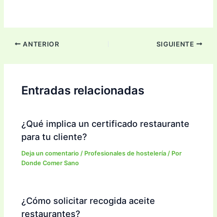
ANTERIOR
SIGUIENTE
Entradas relacionadas
¿Qué implica un certificado restaurante
para tu cliente?
Deja un comentario
/
Profesionales de hostelería
/ Por
Donde Comer Sano
¿Cómo solicitar recogida aceite
restaurantes?