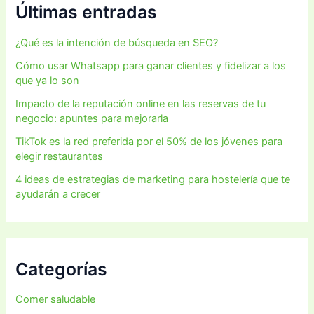
Últimas entradas
¿Qué es la intención de búsqueda en SEO?
Cómo usar Whatsapp para ganar clientes y fidelizar a los
que ya lo son
Impacto de la reputación online en las reservas de tu
negocio: apuntes para mejorarla
TikTok es la red preferida por el 50% de los jóvenes para
elegir restaurantes
4 ideas de estrategias de marketing para hostelería que te
ayudarán a crecer
Categorías
Comer saludable