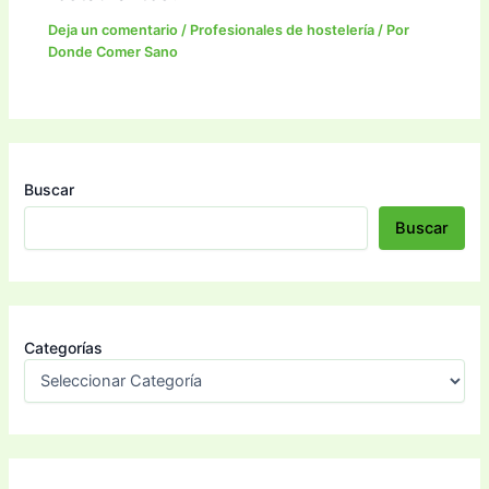
Deja un comentario
/
Profesionales de hostelería
/ Por
Donde Comer Sano
Buscar
Buscar
Categorías