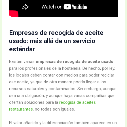
Empresas de recogida de aceite
usado: más allá de un servicio
estándar
Existen varias
empresas de recogida de aceite usado
para los profesionales de la hostelería. De hecho, por ley,
los locales deben contar con medios para poder reciclar
ese aceite, ya que de otra manera podría llegar a los
recursos naturales y contaminarlos. Sin embargo, aunque
sea una obligación, y aunque haya varias compañías que
ofertan soluciones para la
recogida de aceites
restaurantes
, no todas son iguales.
El valor añadido y la diferenciación también aparece en un