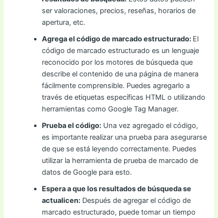
ser valoraciones, precios, reseñas, horarios de
apertura, etc.
Agrega el código de marcado estructurado:
El
código de marcado estructurado es un lenguaje
reconocido por los motores de búsqueda que
describe el contenido de una página de manera
fácilmente comprensible. Puedes agregarlo a
través de etiquetas específicas HTML o utilizando
herramientas como Google Tag Manager.
Prueba el código:
Una vez agregado el código,
es importante realizar una prueba para asegurarse
de que se está leyendo correctamente. Puedes
utilizar la herramienta de prueba de marcado de
datos de Google para esto.
Espera a que los resultados de búsqueda se
actualicen:
Después de agregar el código de
marcado estructurado, puede tomar un tiempo