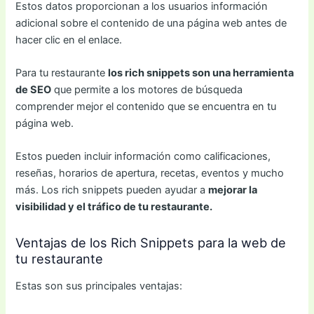
Estos datos proporcionan a los usuarios información
adicional sobre el contenido de una página web antes de
hacer clic en el enlace.
Para tu restaurante
los rich snippets son una herramienta
de SEO
que permite a los motores de búsqueda
comprender mejor el contenido que se encuentra en tu
página web.
Estos pueden incluir información como calificaciones,
reseñas, horarios de apertura, recetas, eventos y mucho
más. Los rich snippets pueden ayudar a
mejorar la
visibilidad y el tráfico de tu restaurante.
Ventajas de los Rich Snippets para la web de
tu restaurante
Estas son sus principales ventajas: