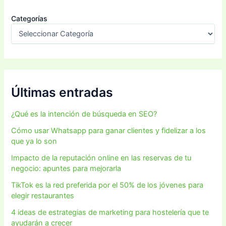
Categorías
Últimas entradas
¿Qué es la intención de búsqueda en SEO?
Cómo usar Whatsapp para ganar clientes y fidelizar a los
que ya lo son
Impacto de la reputación online en las reservas de tu
negocio: apuntes para mejorarla
TikTok es la red preferida por el 50% de los jóvenes para
elegir restaurantes
4 ideas de estrategias de marketing para hostelería que te
ayudarán a crecer