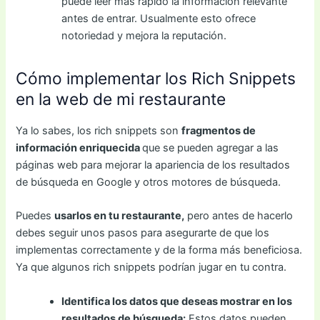
puede leer más rápido la información relevante
antes de entrar. Usualmente esto ofrece
notoriedad y mejora la reputación.
Cómo implementar los Rich Snippets
en la web de mi restaurante
Ya lo sabes, los rich snippets son
fragmentos de
información enriquecida
que se pueden agregar a las
páginas web para mejorar la apariencia de los resultados
de búsqueda en Google y otros motores de búsqueda.
Puedes
usarlos en tu restaurante,
pero antes de hacerlo
debes seguir unos pasos para asegurarte de que los
implementas correctamente y de la forma más beneficiosa.
Ya que algunos rich snippets podrían jugar en tu contra.
Identifica los datos que deseas mostrar en los
resultados de búsqueda:
Estos datos pueden