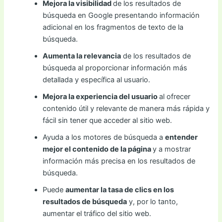
Mejora la visibilidad
de los resultados de
búsqueda en Google presentando información
adicional en los fragmentos de texto de la
búsqueda.
Aumenta la relevancia
de los resultados de
búsqueda al proporcionar información más
detallada y específica al usuario.
Mejora la experiencia del usuario
al ofrecer
contenido útil y relevante de manera más rápida y
fácil sin tener que acceder al sitio web.
Ayuda a los motores de búsqueda a
entender
mejor el contenido de la página
y a mostrar
información más precisa en los resultados de
búsqueda.
Puede
aumentar la tasa de clics en los
resultados de búsqueda
y, por lo tanto,
aumentar el tráfico del sitio web.