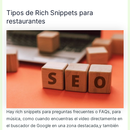
Tipos de Rich Snippets para
restaurantes
Hay rich snippets para preguntas frecuentes o FAQs, para
música, como cuando encuentras el video directamente en
el buscador de Google en una zona destacada,y también