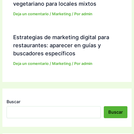
vegetariano para locales mixtos
Deja un comentario
/
Marketing
/ Por
admin
Estrategias de marketing digital para
restaurantes: aparecer en guías y
buscadores específicos
Deja un comentario
/
Marketing
/ Por
admin
Buscar
Buscar