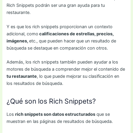
Rich Snippets podrán ser una gran ayuda para tu
restaurante.
Y es que los rich snippets proporcionan un contexto
adicional, como
calificaciones de estrellas, precios,
imágenes,
etc., que pueden hacer que un resultado de
búsqueda se destaque en comparación con otros.
Además, los rich snippets también pueden ayudar a los
motores de búsqueda a comprender mejor el contenido de
tu restaurante
, lo que puede mejorar su clasificación en
los resultados de búsqueda.
¿Qué son los Rich Snippets?
Los
rich snippets son datos estructurados
que se
muestran en las páginas de resultados de búsqueda.