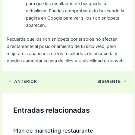
para que los resultados de búsqueda se
actualicen. Puedes comprobar esto buscando la
página en Google para ver si los rich snippets
aparecen.
Recuerda que los rich snippets por sí solos no afectan
directamente al posicionamiento de tu sitio web, pero
mejoran la apariencia de los resultados de búsqueda y
pueden aumentar la tasa de clics y la visibilidad en la web.
ANTERIOR
SIGUIENTE
Entradas relacionadas
Plan de marketing restaurante