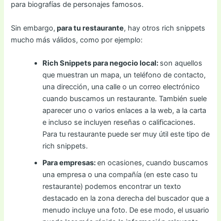
para biografías de personajes famosos.
Sin embargo,
para tu restaurante
, hay otros rich snippets
mucho más válidos, como por ejemplo:
Rich Snippets para negocio local:
son aquellos
que muestran un mapa, un teléfono de contacto,
una dirección, una calle o un correo electrónico
cuando buscamos un restaurante. También suele
aparecer uno o varios enlaces a la web, a la carta
e incluso se incluyen reseñas o calificaciones.
Para tu restaurante puede ser muy útil este tipo de
rich snippets.
Para empresas:
en ocasiones, cuando buscamos
una empresa o una compañía (en este caso tu
restaurante) podemos encontrar un texto
destacado en la zona derecha del buscador que a
menudo incluye una foto. De ese modo, el usuario